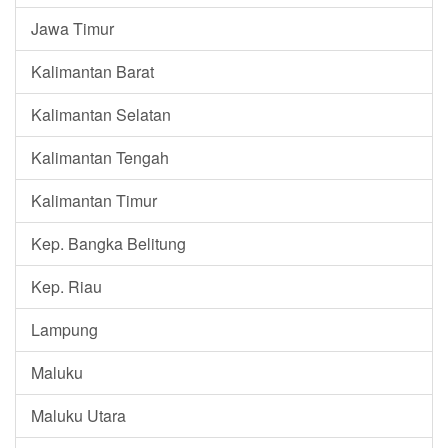
Jawa Timur
Kalimantan Barat
Kalimantan Selatan
Kalimantan Tengah
Kalimantan Timur
Kep. Bangka Belitung
Kep. Riau
Lampung
Maluku
Maluku Utara