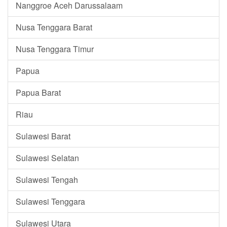
Nanggroe Aceh Darussalaam
Nusa Tenggara Barat
Nusa Tenggara Timur
Papua
Papua Barat
Riau
Sulawesi Barat
Sulawesi Selatan
Sulawesi Tengah
Sulawesi Tenggara
Sulawesi Utara