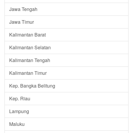
Jawa Tengah
Jawa Timur
Kalimantan Barat
Kalimantan Selatan
Kalimantan Tengah
Kalimantan Timur
Kep. Bangka Belitung
Kep. Riau
Lampung
Maluku