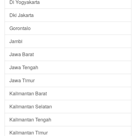
Di Yogyakarta
Dki Jakarta
Gorontalo
Jambi
Jawa Barat
Jawa Tengah
Jawa Timur
Kalimantan Barat
Kalimantan Selatan
Kalimantan Tengah
Kalimantan Timur