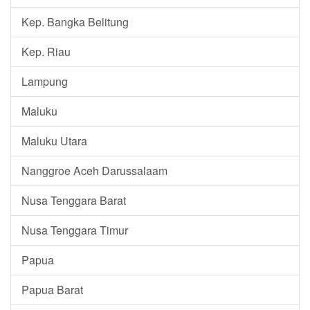
Kep. Bangka Belitung
Kep. Riau
Lampung
Maluku
Maluku Utara
Nanggroe Aceh Darussalaam
Nusa Tenggara Barat
Nusa Tenggara Timur
Papua
Papua Barat