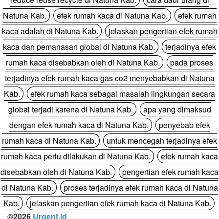
Natuna Kab.
efek rumah kaca di Natuna Kab.
efek rumah
kaca adalah di Natuna Kab.
jelaskan pengertian efek rumah
kaca dan pemanasan global di Natuna Kab.
terjadinya efek
rumah kaca disebabkan oleh di Natuna Kab.
pada proses
terjadinya efek rumah kaca gas co2 menyebabkan di Natuna
Kab.
efek rumah kaca sebagai masalah lingkungan secara
global terjadi karena di Natuna Kab.
apa yang dimaksud
dengan efek rumah kaca di Natuna Kab.
penyebab efek
rumah kaca di Natuna Kab.
untuk mencegah terjadinya efek
rumah kaca perlu dilakukan di Natuna Kab.
efek rumah kaca
disebabkan oleh di Natuna Kab.
pengertian efek rumah kaca
di Natuna Kab.
proses terjadinya efek rumah kaca di Natuna
Kab.
jelaskan pengertian efek rumah kaca di Natuna Kab.
©2026
Urgent.id