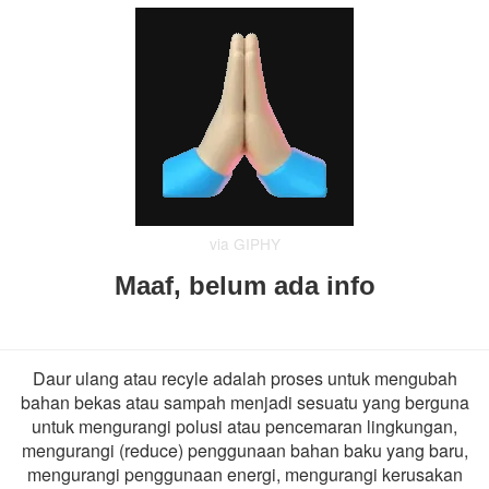
via GIPHY
Maaf, belum ada info
Daur ulang atau recyle adalah proses untuk mengubah
bahan bekas atau sampah menjadi sesuatu yang berguna
untuk mengurangi polusi atau pencemaran lingkungan,
mengurangi (reduce) penggunaan bahan baku yang baru,
mengurangi penggunaan energi, mengurangi kerusakan