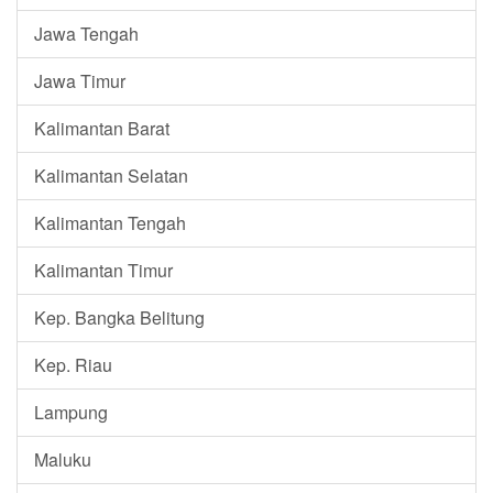
Jawa Tengah
Jawa Timur
Kalimantan Barat
Kalimantan Selatan
Kalimantan Tengah
Kalimantan Timur
Kep. Bangka Belitung
Kep. Riau
Lampung
Maluku