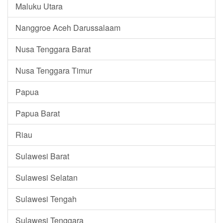
Maluku Utara
Nanggroe Aceh Darussalaam
Nusa Tenggara Barat
Nusa Tenggara Timur
Papua
Papua Barat
Riau
Sulawesi Barat
Sulawesi Selatan
Sulawesi Tengah
Sulawesi Tenggara