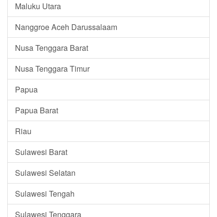
Maluku Utara
Nanggroe Aceh Darussalaam
Nusa Tenggara Barat
Nusa Tenggara Timur
Papua
Papua Barat
Riau
Sulawesi Barat
Sulawesi Selatan
Sulawesi Tengah
Sulawesi Tenggara