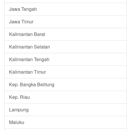
Jawa Tengah
Jawa Timur
Kalimantan Barat
Kalimantan Selatan
Kalimantan Tengah
Kalimantan Timur
Kep. Bangka Belitung
Kep. Riau
Lampung
Maluku