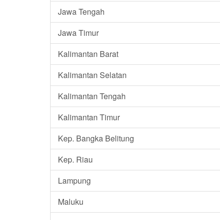
Jawa Tengah
Jawa Timur
Kalimantan Barat
Kalimantan Selatan
Kalimantan Tengah
Kalimantan Timur
Kep. Bangka Belitung
Kep. Riau
Lampung
Maluku