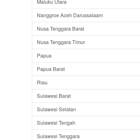
Maluku Utara
Nanggroe Aceh Darussalaam
Nusa Tenggara Barat
Nusa Tenggara Timur
Papua
Papua Barat
Riau
Sulawesi Barat
Sulawesi Selatan
Sulawesi Tengah
Sulawesi Tenggara