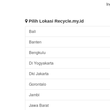
In
Pilih Lokasi Recycle.my.id
Bali
Banten
Bengkulu
Di Yogyakarta
Dki Jakarta
Gorontalo
Jambi
Jawa Barat