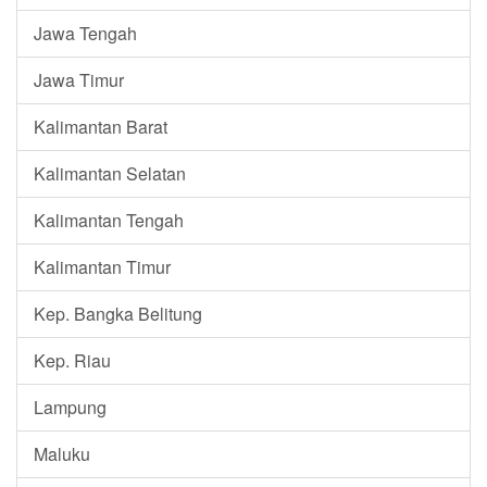
Jawa Tengah
Jawa Timur
Kalimantan Barat
Kalimantan Selatan
Kalimantan Tengah
Kalimantan Timur
Kep. Bangka Belitung
Kep. Riau
Lampung
Maluku