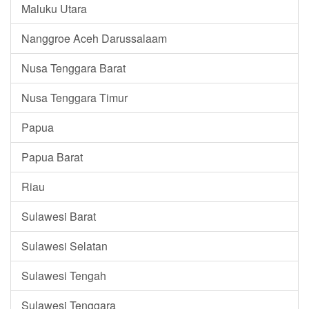
Maluku Utara
Nanggroe Aceh Darussalaam
Nusa Tenggara Barat
Nusa Tenggara Timur
Papua
Papua Barat
Riau
Sulawesi Barat
Sulawesi Selatan
Sulawesi Tengah
Sulawesi Tenggara