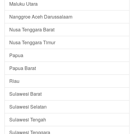
Maluku Utara
Nanggroe Aceh Darussalaam
Nusa Tenggara Barat
Nusa Tenggara Timur
Papua
Papua Barat
Riau
Sulawesi Barat
Sulawesi Selatan
Sulawesi Tengah
Sulawesi Tenggara