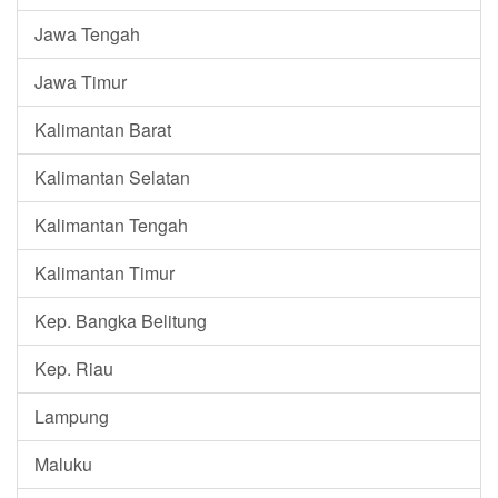
Jawa Tengah
Jawa Timur
Kalimantan Barat
Kalimantan Selatan
Kalimantan Tengah
Kalimantan Timur
Kep. Bangka Belitung
Kep. Riau
Lampung
Maluku