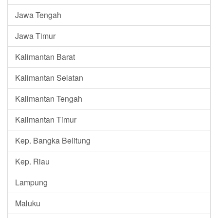
Jawa Tengah
Jawa Timur
Kalimantan Barat
Kalimantan Selatan
Kalimantan Tengah
Kalimantan Timur
Kep. Bangka Belitung
Kep. Riau
Lampung
Maluku