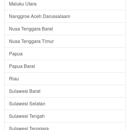
Maluku Utara
Nanggroe Aceh Darussalaam
Nusa Tenggara Barat
Nusa Tenggara Timur
Papua
Papua Barat
Riau
Sulawesi Barat
Sulawesi Selatan
Sulawesi Tengah
Sulawesi Tenggara