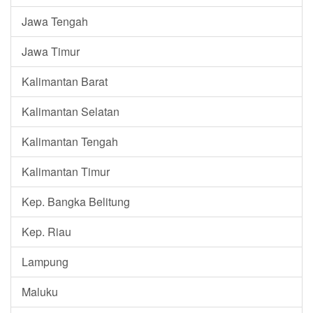
Jawa Tengah
Jawa Timur
Kalimantan Barat
Kalimantan Selatan
Kalimantan Tengah
Kalimantan Timur
Kep. Bangka Belitung
Kep. Riau
Lampung
Maluku