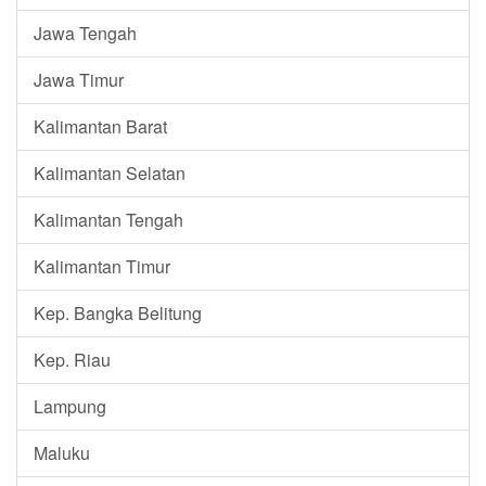
Jawa Tengah
Jawa Timur
Kalimantan Barat
Kalimantan Selatan
Kalimantan Tengah
Kalimantan Timur
Kep. Bangka Belitung
Kep. Riau
Lampung
Maluku