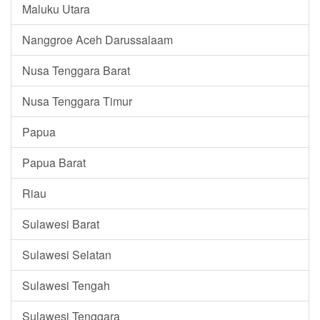
Maluku Utara
Nanggroe Aceh Darussalaam
Nusa Tenggara Barat
Nusa Tenggara Timur
Papua
Papua Barat
Riau
Sulawesi Barat
Sulawesi Selatan
Sulawesi Tengah
Sulawesi Tenggara