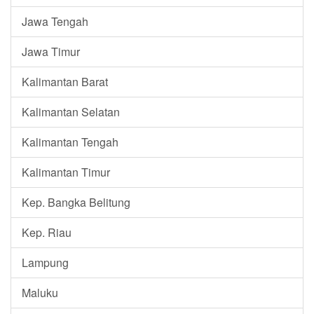
Jawa Tengah
Jawa Timur
Kalimantan Barat
Kalimantan Selatan
Kalimantan Tengah
Kalimantan Timur
Kep. Bangka Belitung
Kep. Riau
Lampung
Maluku