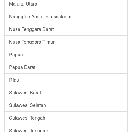
Maluku Utara
Nanggroe Aceh Darussalaam
Nusa Tenggara Barat
Nusa Tenggara Timur
Papua
Papua Barat
Riau
Sulawesi Barat
Sulawesi Selatan
Sulawesi Tengah
Sulawesi Tenggara