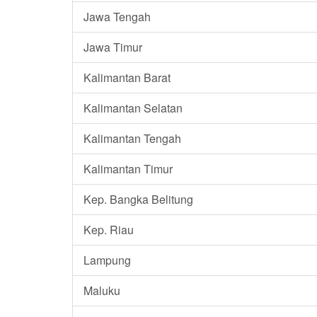
Jawa Tengah
Jawa Timur
Kalimantan Barat
Kalimantan Selatan
Kalimantan Tengah
Kalimantan Timur
Kep. Bangka Belitung
Kep. Riau
Lampung
Maluku