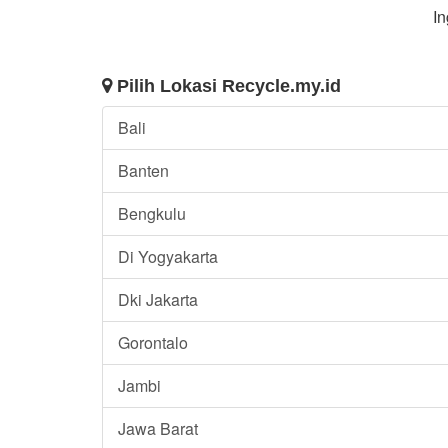
In
Pilih Lokasi Recycle.my.id
Bali
Banten
Bengkulu
Di Yogyakarta
Dki Jakarta
Gorontalo
Jambi
Jawa Barat