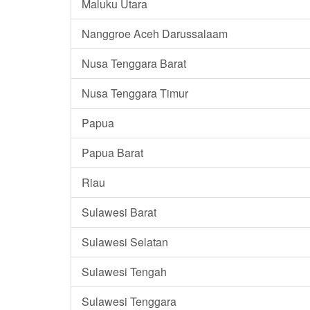
Maluku Utara
Nanggroe Aceh Darussalaam
Nusa Tenggara Barat
Nusa Tenggara Timur
Papua
Papua Barat
Riau
Sulawesi Barat
Sulawesi Selatan
Sulawesi Tengah
Sulawesi Tenggara