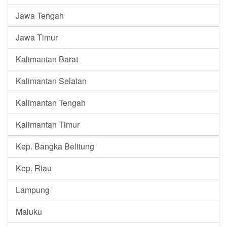
Jawa Tengah
Jawa Timur
Kalimantan Barat
Kalimantan Selatan
Kalimantan Tengah
Kalimantan Timur
Kep. Bangka Belitung
Kep. Riau
Lampung
Maluku