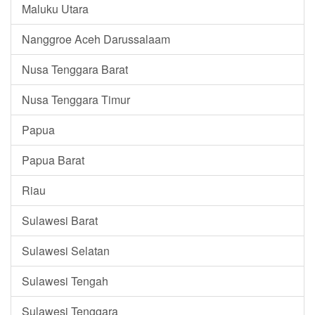
Maluku Utara
Nanggroe Aceh Darussalaam
Nusa Tenggara Barat
Nusa Tenggara Timur
Papua
Papua Barat
Riau
Sulawesi Barat
Sulawesi Selatan
Sulawesi Tengah
Sulawesi Tenggara