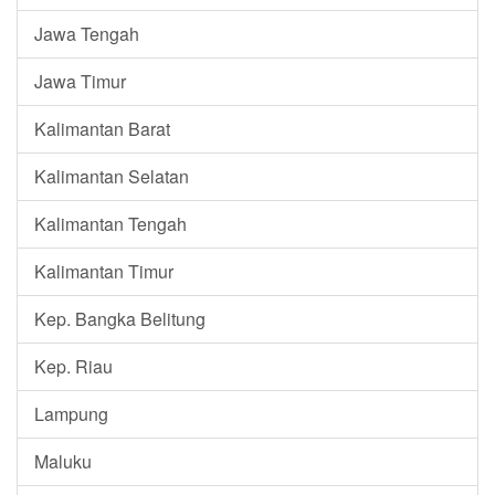
Jawa Tengah
Jawa Timur
Kalimantan Barat
Kalimantan Selatan
Kalimantan Tengah
Kalimantan Timur
Kep. Bangka Belitung
Kep. Riau
Lampung
Maluku