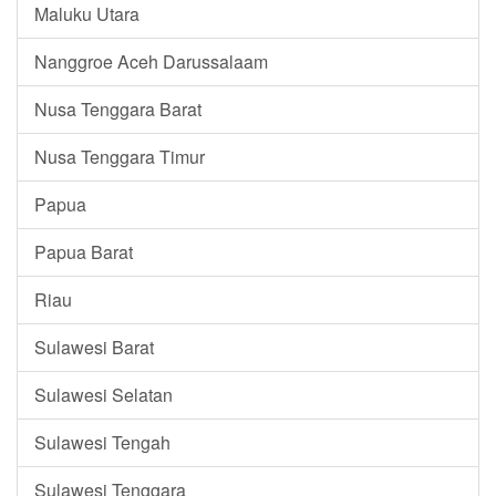
Maluku Utara
Nanggroe Aceh Darussalaam
Nusa Tenggara Barat
Nusa Tenggara Timur
Papua
Papua Barat
Riau
Sulawesi Barat
Sulawesi Selatan
Sulawesi Tengah
Sulawesi Tenggara