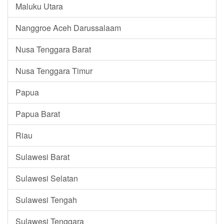
Maluku Utara
Nanggroe Aceh Darussalaam
Nusa Tenggara Barat
Nusa Tenggara Timur
Papua
Papua Barat
Riau
Sulawesi Barat
Sulawesi Selatan
Sulawesi Tengah
Sulawesi Tenggara