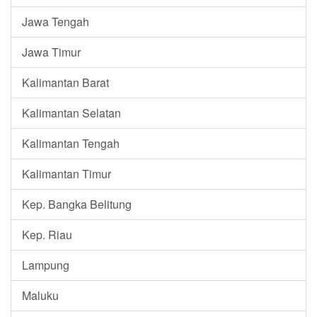
Jawa Tengah
Jawa Timur
Kalimantan Barat
Kalimantan Selatan
Kalimantan Tengah
Kalimantan Timur
Kep. Bangka Belitung
Kep. Riau
Lampung
Maluku