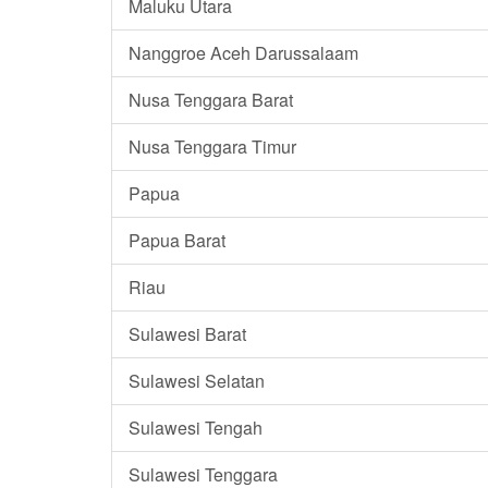
Maluku Utara
Nanggroe Aceh Darussalaam
Nusa Tenggara Barat
Nusa Tenggara Timur
Papua
Papua Barat
Riau
Sulawesi Barat
Sulawesi Selatan
Sulawesi Tengah
Sulawesi Tenggara