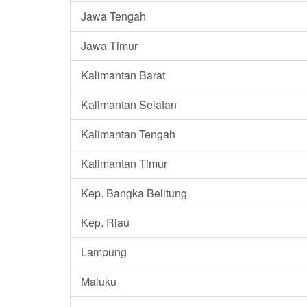
Jawa Tengah
Jawa Timur
Kalimantan Barat
Kalimantan Selatan
Kalimantan Tengah
Kalimantan Timur
Kep. Bangka Belitung
Kep. Riau
Lampung
Maluku