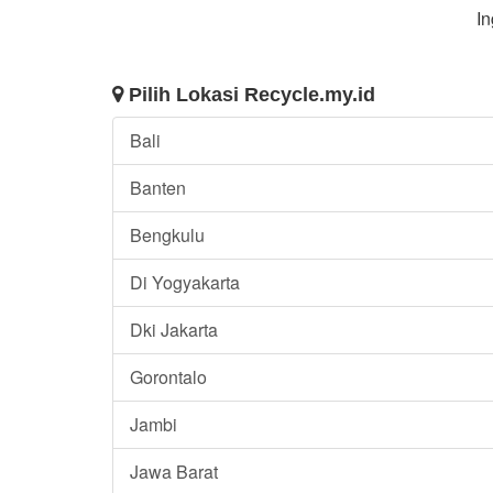
In
Pilih Lokasi Recycle.my.id
Bali
Banten
Bengkulu
Di Yogyakarta
Dki Jakarta
Gorontalo
Jambi
Jawa Barat