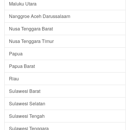
Maluku Utara
Nanggroe Aceh Darussalaam
Nusa Tenggara Barat
Nusa Tenggara Timur
Papua
Papua Barat
Riau
Sulawesi Barat
Sulawesi Selatan
Sulawesi Tengah
Sulawesi Tenggara