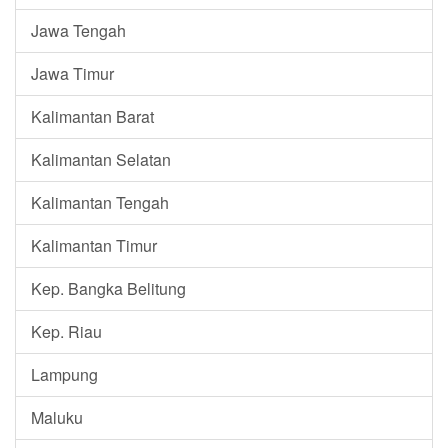
Jawa Tengah
Jawa Timur
Kalimantan Barat
Kalimantan Selatan
Kalimantan Tengah
Kalimantan Timur
Kep. Bangka Belitung
Kep. Riau
Lampung
Maluku