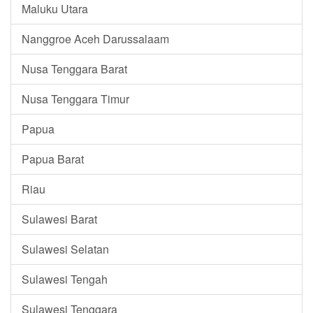
Maluku Utara
Nanggroe Aceh Darussalaam
Nusa Tenggara Barat
Nusa Tenggara Timur
Papua
Papua Barat
Riau
Sulawesi Barat
Sulawesi Selatan
Sulawesi Tengah
Sulawesi Tenggara