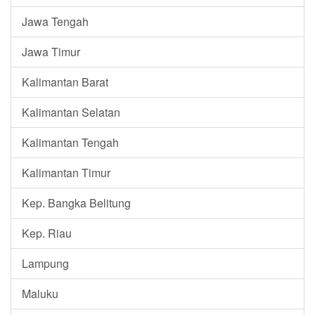
Jawa Tengah
Jawa Timur
Kalimantan Barat
Kalimantan Selatan
Kalimantan Tengah
Kalimantan Timur
Kep. Bangka Belitung
Kep. Riau
Lampung
Maluku