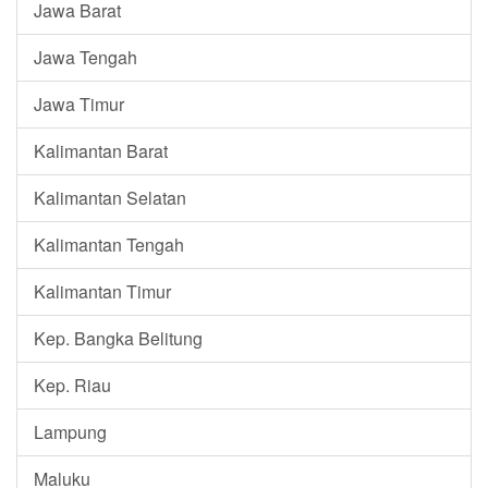
Jawa Barat
Jawa Tengah
Jawa Timur
Kalimantan Barat
Kalimantan Selatan
Kalimantan Tengah
Kalimantan Timur
Kep. Bangka Belitung
Kep. Riau
Lampung
Maluku