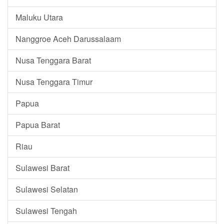
Maluku Utara
Nanggroe Aceh Darussalaam
Nusa Tenggara Barat
Nusa Tenggara Timur
Papua
Papua Barat
Riau
Sulawesi Barat
Sulawesi Selatan
Sulawesi Tengah