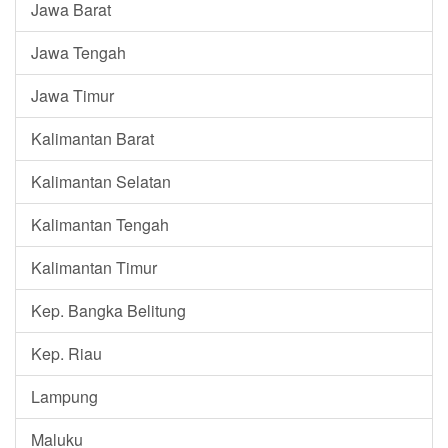
Jawa Barat
Jawa Tengah
Jawa Timur
Kalimantan Barat
Kalimantan Selatan
Kalimantan Tengah
Kalimantan Timur
Kep. Bangka Belitung
Kep. Riau
Lampung
Maluku