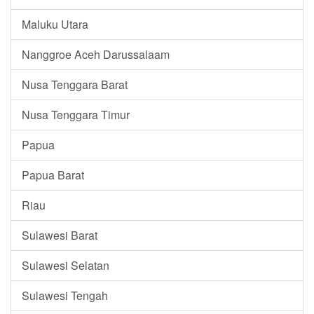
Maluku Utara
Nanggroe Aceh Darussalaam
Nusa Tenggara Barat
Nusa Tenggara Timur
Papua
Papua Barat
Riau
Sulawesi Barat
Sulawesi Selatan
Sulawesi Tengah