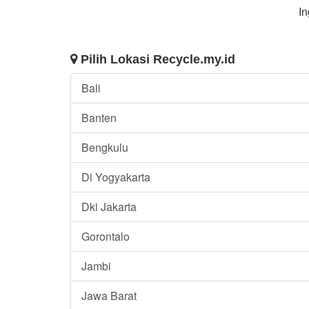
In
Pilih Lokasi Recycle.my.id
Bali
Banten
Bengkulu
Di Yogyakarta
Dki Jakarta
Gorontalo
Jambi
Jawa Barat