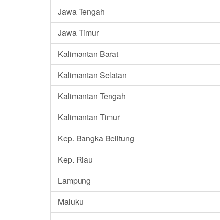
Jawa Tengah
Jawa Timur
Kalimantan Barat
Kalimantan Selatan
Kalimantan Tengah
Kalimantan Timur
Kep. Bangka Belitung
Kep. Riau
Lampung
Maluku