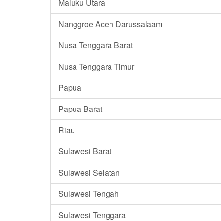
Maluku Utara
Nanggroe Aceh Darussalaam
Nusa Tenggara Barat
Nusa Tenggara Timur
Papua
Papua Barat
Riau
Sulawesi Barat
Sulawesi Selatan
Sulawesi Tengah
Sulawesi Tenggara