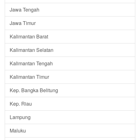
Jawa Tengah
Jawa Timur
Kalimantan Barat
Kalimantan Selatan
Kalimantan Tengah
Kalimantan Timur
Kep. Bangka Belitung
Kep. Riau
Lampung
Maluku