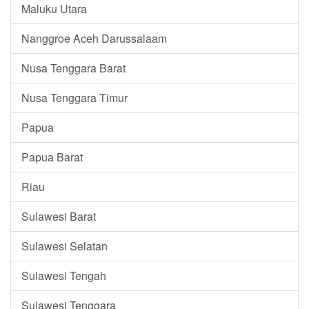
Maluku Utara
Nanggroe Aceh Darussalaam
Nusa Tenggara Barat
Nusa Tenggara Timur
Papua
Papua Barat
Riau
Sulawesi Barat
Sulawesi Selatan
Sulawesi Tengah
Sulawesi Tenggara