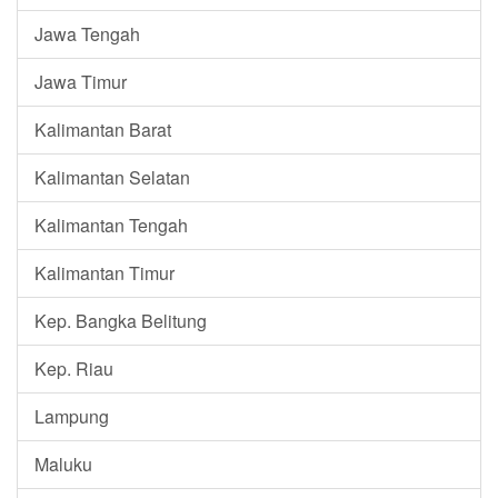
Jawa Tengah
Jawa Timur
Kalimantan Barat
Kalimantan Selatan
Kalimantan Tengah
Kalimantan Timur
Kep. Bangka Belitung
Kep. Riau
Lampung
Maluku