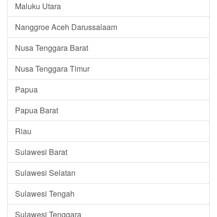
Maluku Utara
Nanggroe Aceh Darussalaam
Nusa Tenggara Barat
Nusa Tenggara Timur
Papua
Papua Barat
Riau
Sulawesi Barat
Sulawesi Selatan
Sulawesi Tengah
Sulawesi Tenggara