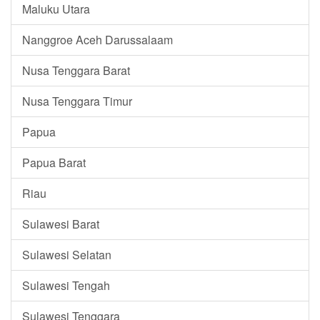
Maluku Utara
Nanggroe Aceh Darussalaam
Nusa Tenggara Barat
Nusa Tenggara Timur
Papua
Papua Barat
Riau
Sulawesi Barat
Sulawesi Selatan
Sulawesi Tengah
Sulawesi Tenggara