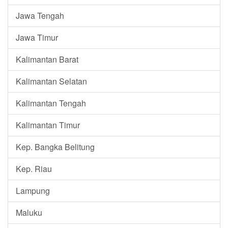
Jawa Tengah
Jawa Timur
Kalimantan Barat
Kalimantan Selatan
Kalimantan Tengah
Kalimantan Timur
Kep. Bangka Belitung
Kep. Riau
Lampung
Maluku