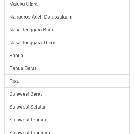
Maluku Utara
Nanggroe Aceh Darussalaam
Nusa Tenggara Barat
Nusa Tenggara Timur
Papua
Papua Barat
Riau
Sulawesi Barat
Sulawesi Selatan
Sulawesi Tengah
Sulawesi Tenggara