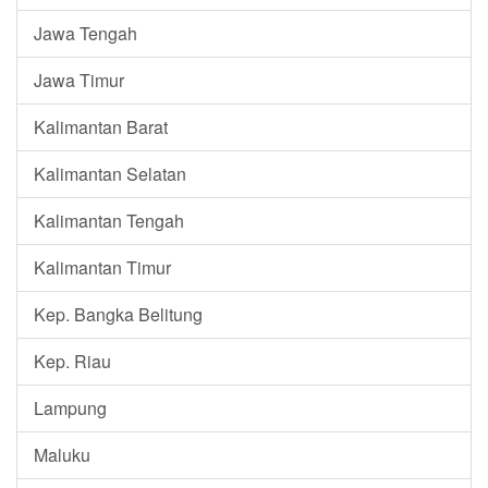
Jawa Tengah
Jawa Timur
Kalimantan Barat
Kalimantan Selatan
Kalimantan Tengah
Kalimantan Timur
Kep. Bangka Belitung
Kep. Riau
Lampung
Maluku