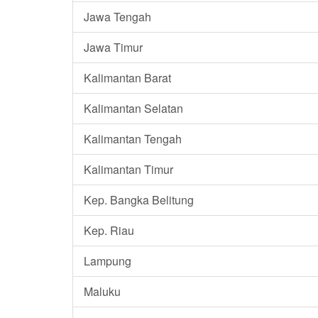
Jawa Tengah
Jawa Timur
Kalimantan Barat
Kalimantan Selatan
Kalimantan Tengah
Kalimantan Timur
Kep. Bangka Belitung
Kep. Riau
Lampung
Maluku