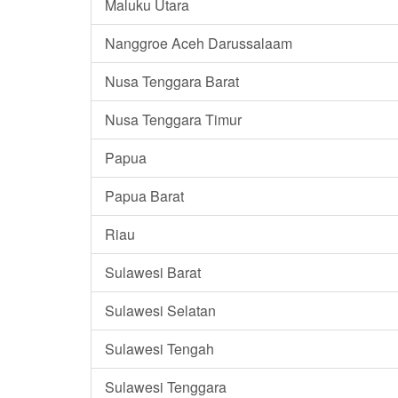
Maluku Utara
Nanggroe Aceh Darussalaam
Nusa Tenggara Barat
Nusa Tenggara Timur
Papua
Papua Barat
Riau
Sulawesi Barat
Sulawesi Selatan
Sulawesi Tengah
Sulawesi Tenggara