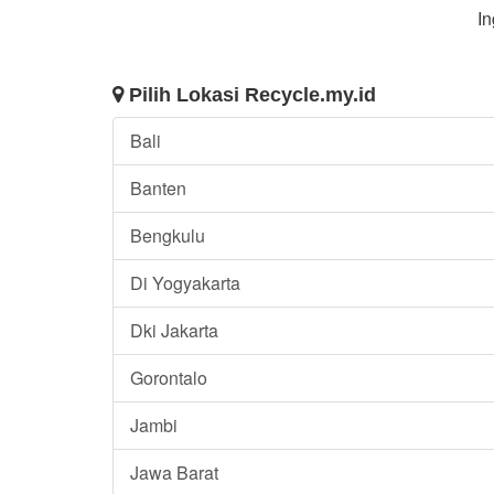
In
Pilih Lokasi Recycle.my.id
Bali
Banten
Bengkulu
Di Yogyakarta
Dki Jakarta
Gorontalo
Jambi
Jawa Barat