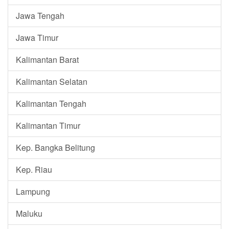
Jawa Tengah
Jawa Timur
Kalimantan Barat
Kalimantan Selatan
Kalimantan Tengah
Kalimantan Timur
Kep. Bangka Belitung
Kep. Riau
Lampung
Maluku