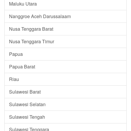
Maluku Utara
Nanggroe Aceh Darussalaam
Nusa Tenggara Barat
Nusa Tenggara Timur
Papua
Papua Barat
Riau
Sulawesi Barat
Sulawesi Selatan
Sulawesi Tengah
Sulawesi Tenggara