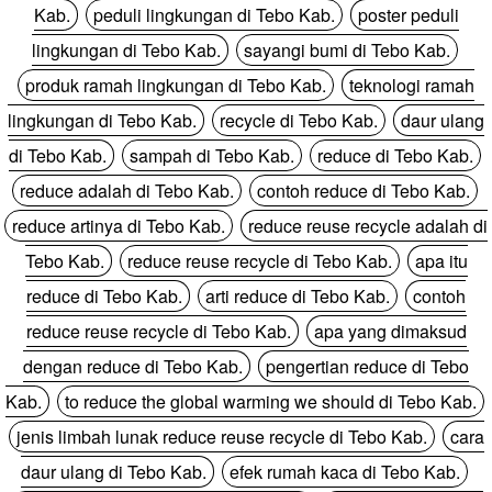
Kab.
peduli lingkungan di Tebo Kab.
poster peduli
lingkungan di Tebo Kab.
sayangi bumi di Tebo Kab.
produk ramah lingkungan di Tebo Kab.
teknologi ramah
lingkungan di Tebo Kab.
recycle di Tebo Kab.
daur ulang
di Tebo Kab.
sampah di Tebo Kab.
reduce di Tebo Kab.
reduce adalah di Tebo Kab.
contoh reduce di Tebo Kab.
reduce artinya di Tebo Kab.
reduce reuse recycle adalah di
Tebo Kab.
reduce reuse recycle di Tebo Kab.
apa itu
reduce di Tebo Kab.
arti reduce di Tebo Kab.
contoh
reduce reuse recycle di Tebo Kab.
apa yang dimaksud
dengan reduce di Tebo Kab.
pengertian reduce di Tebo
Kab.
to reduce the global warming we should di Tebo Kab.
jenis limbah lunak reduce reuse recycle di Tebo Kab.
cara
daur ulang di Tebo Kab.
efek rumah kaca di Tebo Kab.