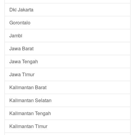
Dki Jakarta
Gorontalo
Jambi
Jawa Barat
Jawa Tengah
Jawa Timur
Kalimantan Barat
Kalimantan Selatan
Kalimantan Tengah
Kalimantan Timur