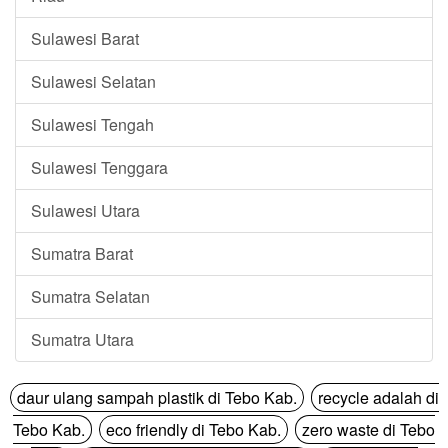
Sulawesi Barat
Sulawesi Selatan
Sulawesi Tengah
Sulawesi Tenggara
Sulawesi Utara
Sumatra Barat
Sumatra Selatan
Sumatra Utara
daur ulang sampah plastik di Tebo Kab.
recycle adalah di
Tebo Kab.
eco friendly di Tebo Kab.
zero waste di Tebo