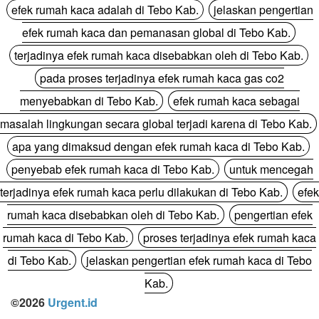
efek rumah kaca adalah di Tebo Kab.
jelaskan pengertian
efek rumah kaca dan pemanasan global di Tebo Kab.
terjadinya efek rumah kaca disebabkan oleh di Tebo Kab.
pada proses terjadinya efek rumah kaca gas co2
menyebabkan di Tebo Kab.
efek rumah kaca sebagai
masalah lingkungan secara global terjadi karena di Tebo Kab.
apa yang dimaksud dengan efek rumah kaca di Tebo Kab.
penyebab efek rumah kaca di Tebo Kab.
untuk mencegah
terjadinya efek rumah kaca perlu dilakukan di Tebo Kab.
efek
rumah kaca disebabkan oleh di Tebo Kab.
pengertian efek
rumah kaca di Tebo Kab.
proses terjadinya efek rumah kaca
di Tebo Kab.
jelaskan pengertian efek rumah kaca di Tebo
Kab.
©2026
Urgent.id