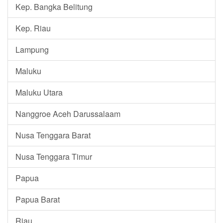
Kep. Bangka Belitung
Kep. Riau
Lampung
Maluku
Maluku Utara
Nanggroe Aceh Darussalaam
Nusa Tenggara Barat
Nusa Tenggara Timur
Papua
Papua Barat
Riau