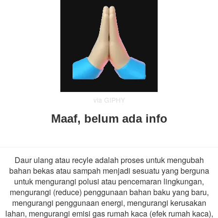
via GIPHY
Maaf, belum ada info
Daur ulang atau recyle adalah proses untuk mengubah
bahan bekas atau sampah menjadi sesuatu yang berguna
untuk mengurangi polusi atau pencemaran lingkungan,
mengurangi (reduce) penggunaan bahan baku yang baru,
mengurangi penggunaan energi, mengurangi kerusakan
lahan, mengurangi emisi gas rumah kaca (efek rumah kaca),